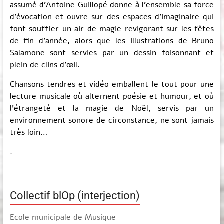
assumé d’Antoine Guillopé donne à l’ensemble sa force
d’évocation et ouvre sur des espaces d’imaginaire qui
font souffler un air de magie revigorant sur les fêtes
de fin d’année, alors que les illustrations de Bruno
Salamone sont servies par un dessin foisonnant et
plein de clins d’œil.
Chansons tendres et vidéo emballent le tout pour une
lecture musicale où alternent poésie et humour, et où
l’étrangeté et la magie de Noël, servis par un
environnement sonore de circonstance, ne sont jamais
très loin…
.
Collectif blOp (interjection)
Ecole municipale de Musique