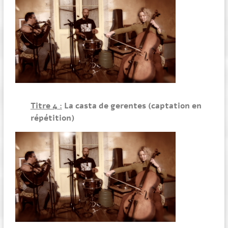
Titre 4 :
La casta de gerentes (captation en
répétition)