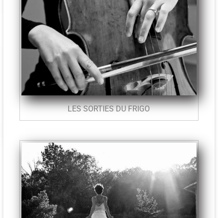
LES SORTIES DU FRIGO