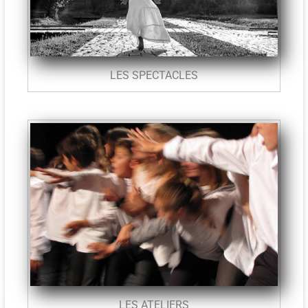
LES SPECTACLES
LES ATELIERS