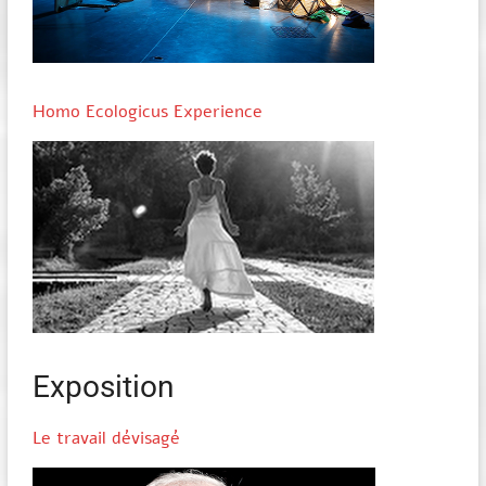
Homo Ecologicus Experience
Exposition
Le travail dévisagé