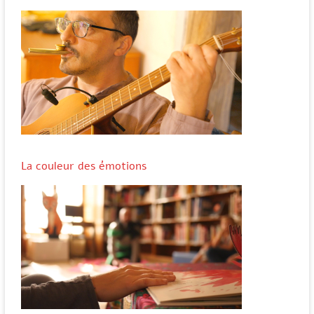
La couleur des émotions