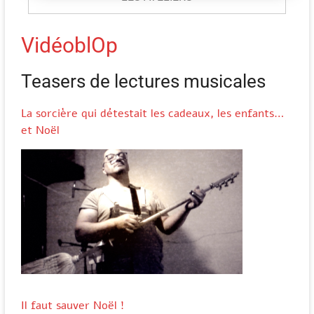
VidéoblOp
Teasers de lectures musicales
La sorcière qui détestait les cadeaux, les enfants…
et Noël
Il faut sauver Noël !