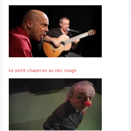
Le petit chaperon au nez rouge