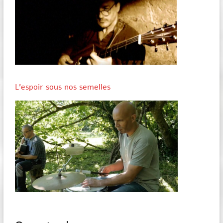
L’espoir sous nos semelles