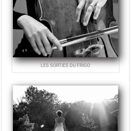
LES SORTIES DU FRIGO