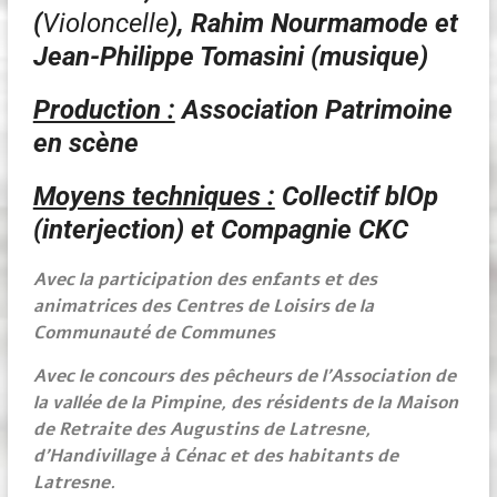
(
Violoncelle
), Rahim Nourmamode et
Jean-Philippe Tomasini (musique)
Production :
Association Patrimoine
en scène
Moyens techniques :
Collectif blOp
(interjection) et Compagnie CKC
Avec la participation des enfants et des
animatrices des Centres de Loisirs de la
Communauté de Communes
Avec le concours des pêcheurs de l’Association de
la vallée de la Pimpine, des résidents de la Maison
de Retraite des Augustins de Latresne,
d’Handivillage à Cénac et des habitants de
Latresne.