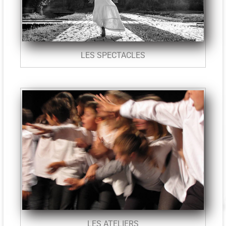
LES SPECTACLES
LES ATELIERS