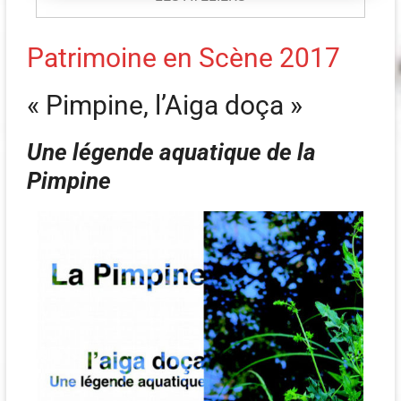
Patrimoine en Scène 2017
« Pimpine, l’Aiga doça »
Une légende aquatique de la
Pimpine