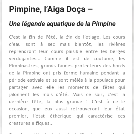
Pimpine, l’Aiga Doça –
Une légende aquatique de la Pimpine
C’est la fin de l’été, la fin de l’étiage. Les cours
d’eau sont à sec mais bientôt, les rivières
reprendront leur cours paisible entre les berges
verdoyantes… Comme il est de coutume, les
Pimpinastres, grands faunes protecteurs des bords
de la Pimpine ont pris forme humaine pendant la
période estivale et se sont mêlés à la populace pour
partager avec elle les moments de fêtes qui
jalonnent les mois d’été. Mais ce soir, c’est la
dernière fête, la plus grande ! C’est à cette
occasion, que eux aussi retrouveront leur état
premier, l’état éthérique qui caractérise ces
créatures elfiques…