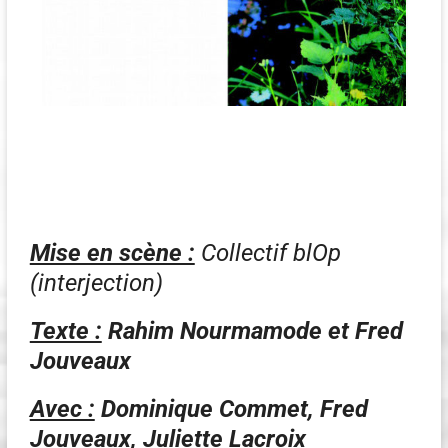
Mise en scène :
Collectif blOp
(interjection)
Texte :
Rahim Nourmamode et Fred
Jouveaux
Avec :
Dominique Commet, Fred
Jouveaux, Juliette Lacroix