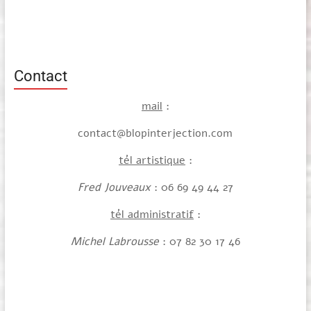
Contact
mail
:
contact@blopinterjection.com
tél artistique
:
Fred Jouveaux
: 06 69 49 44 27
tél administratif
:
Michel Labrousse
: 07 82 30 17 46