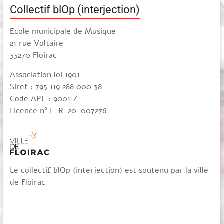
Collectif blOp (interjection)
Ecole municipale de Musique
21 rue Voltaire
33270 Floirac
Association loi 1901
Siret : 795 119 288 000 38
Code APE : 9001 Z
Licence n° L-R-20-007276
Le collectif blOp (interjection) est soutenu par la ville
de Floirac