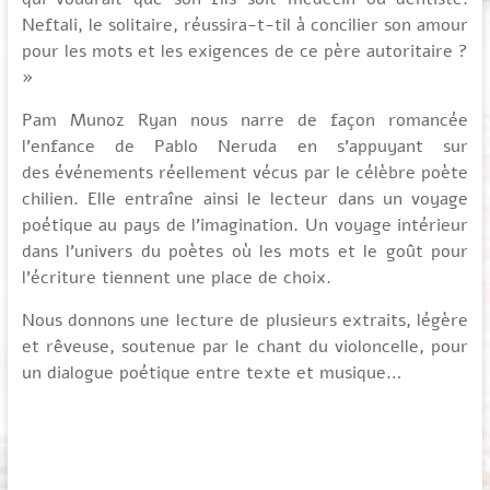
Neftali, le solitaire, réussira-t-til à concilier son amour
pour les mots et les exigences de ce père autoritaire ?
»
Pam Munoz Ryan nous narre de façon romancée
l’enfance de Pablo Neruda en s’appuyant sur
des événements réellement vécus par le célèbre poète
chilien. Elle entraîne ainsi le lecteur dans un voyage
poétique au pays de l’imagination. Un voyage intérieur
dans l’univers du poètes où les mots et le goût pour
l’écriture tiennent une place de choix.
Nous donnons une lecture de plusieurs extraits, légère
et rêveuse, soutenue par le chant du violoncelle, pour
un dialogue poétique entre texte et musique…