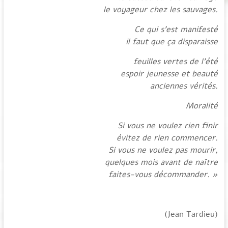
le voyageur chez les sauvages.
Ce qui s’est manifesté
il faut que ça disparaisse
feuilles vertes de l’été
espoir jeunesse et beauté
anciennes vérités.
Moralité
Si vous ne voulez rien finir
évitez de rien commencer.
Si vous ne voulez pas mourir,
quelques mois avant de naître
faites-vous décommander. »
(Jean Tardieu)