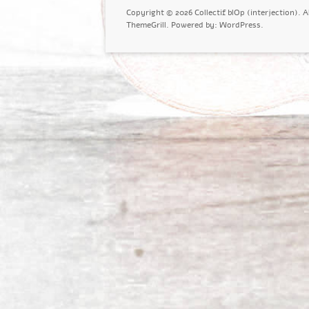
Copyright © 2026
Collectif blOp (interjection)
. 
ThemeGrill. Powered by:
WordPress
.