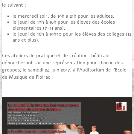
le suivant :
le mercredi soir, de 19h à 21h pour les adultes,
le jeudi de 17h à 18h pour les élèves des écoles
élémentaires (7-11 ans),
le jeudi de 18h à 19h30 pour les élèves des collèges (12
ans et plus),
Ces ateliers de pratique et de création théâtrale
déboucheront sur une représentation pour chacun des
groupes, le samedi 24 juin 2017, à l’Auditorium de l’Ecole
de Musique de Floirac.