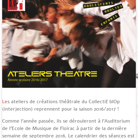
Le
s ateliers de créations théâtrale du Collectif blOp
(interjection) reprennent pour la saison 2016/2017 !
Comme l’année passée, ils se dérouleront à l’Auditorium
de l’Ecole de Musique de Floirac à partir de la dernière
semaine de septembre 2016. Le calendrier des séances est